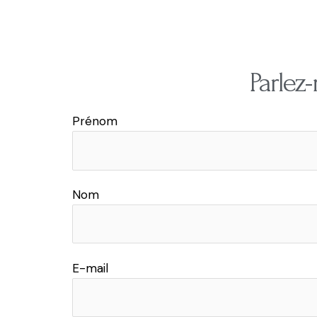
Parlez-
Prénom
Nom
E-mail