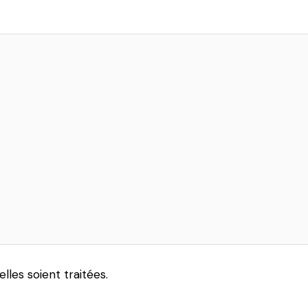
les soient traitées.