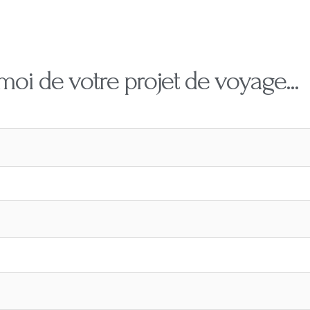
moi de votre projet de voyage...