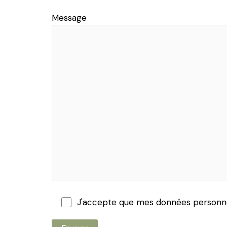
Message
J'accepte que mes données personnel