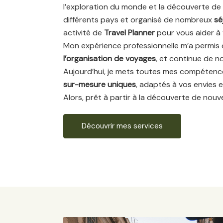
l’exploration du monde et la découverte de
différents pays et organisé de nombreux
sé
activité de
Travel Planner
pour vous aider à 
Mon expérience professionnelle m’a permis 
l’organisation de voyages
, et continue de n
Aujourd’hui, je mets toutes mes compétenc
sur-mesure uniques
, adaptés à vos envies e
Alors, prêt à partir à la découverte de nouv
Découvrir mes services