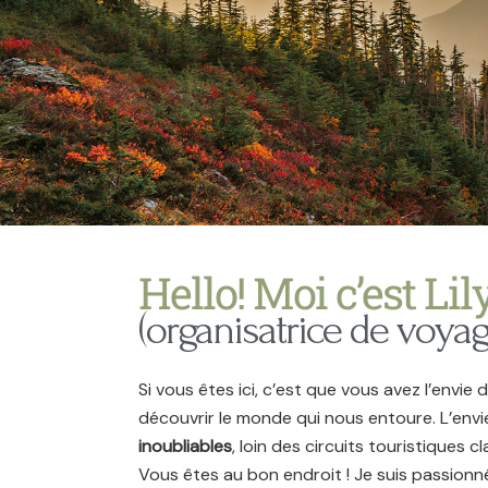
Hello! Moi c’est Lil
(organisatrice de voya
Si vous êtes ici, c’est que vous avez l’envie 
découvrir le monde qui nous entoure. L’envi
inoubliables
, loin des circuits touristiques c
Vous êtes au bon endroit ! Je suis passionn