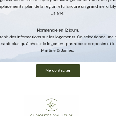
placements, plan de la région, etc. Encore un grand merci Lily
Lisiane.
Normandie en 12 jours.
tenir des informations sur les logements. On sélectionne une r
restait plus qu’à choisir le logement parmi ceux proposés et le
Martine & James.
Me contacter